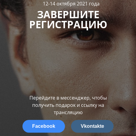
12-14 октября 2021 года
ЗАВЕРШИТЕ
РЕГИСТРАЦИЮ
Перейдите в мессенджер, чтобы
получить подарок и ссылку на
трансляцию
Facebook
Vkontakte