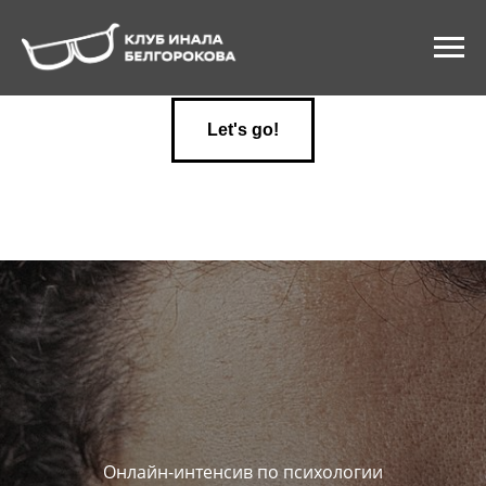
Let's go!
Онлайн-интенсив по психологии