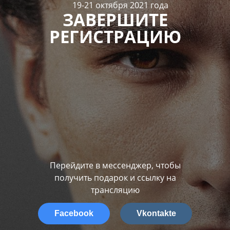
19-21 октября 2021 года
ЗАВЕРШИТЕ
РЕГИСТРАЦИЮ
Перейдите в мессенджер, чтобы
получить подарок и ссылку на
трансляцию
Facebook
Vkontakte