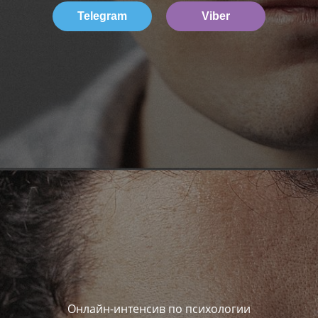
Telegram
Viber
Онлайн-интенсив по психологии