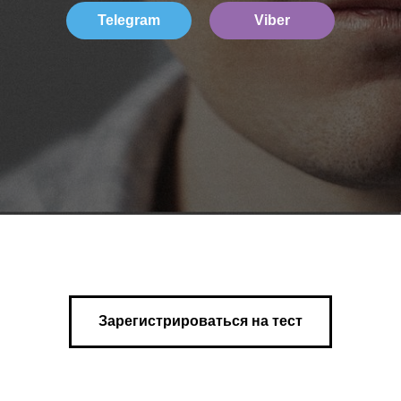
Telegram
Viber
Зарегистрироваться на тест