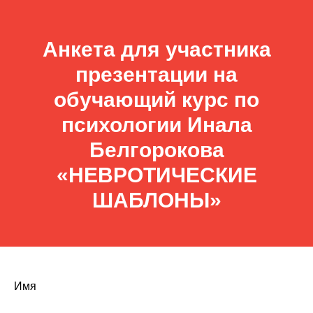
Анкета для участника
презентации на
обучающий курс по
психологии Инала
Белгорокова
«НЕВРОТИЧЕСКИЕ
ШАБЛОНЫ»
Имя