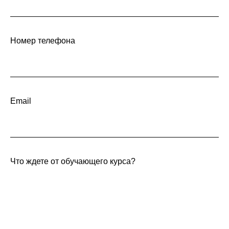
Номер телефона
Email
Что ждете от обучающего курса?