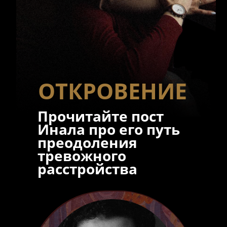
ОТКРОВЕНИЕ
Прочитайте пост
Инала про его путь
преодоления
тревожного
расстройства