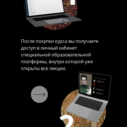
После покупки курса вы получаете
доступ в личный кабинет
специальной образовательной
платформы, внутри которой уже
открыты все лекции.
2