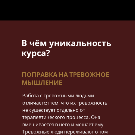
В чём уникальность
курса?
ПОПРАВКА НА ТРЕВОЖНОЕ
МЫШЛЕНИЕ
Работа с тревожными людьми
отличается тем, что их тревожность
не существует отдельно от
терапевтического процесса. Она
вмешивается в него и мешает ему.
Тревожные люди переживают о том