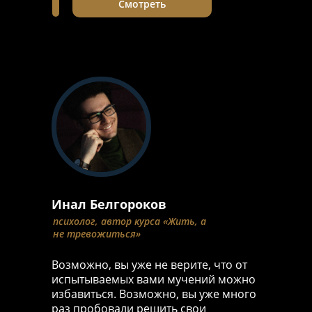
Смотреть
Инал Белгороков
психолог, автор курса «Жить, а
не тревожиться»
Возможно, вы уже не верите, что от
испытываемых вами мучений можно
избавиться. Возможно, вы уже много
раз пробовали решить свои