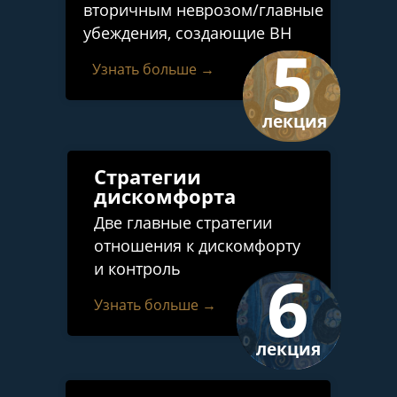
вторичным неврозом/главные
убеждения, создающие ВН
5
Узнать больше →
лекция
Стратегии
дискомфорта
Две главные стратегии
отношения к дискомфорту
и контроль
6
Узнать больше →
лекция