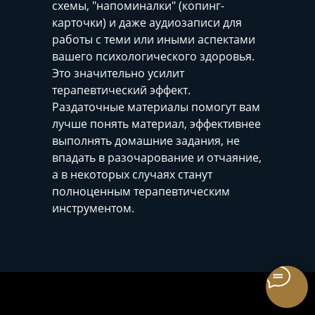
схемы, "напоминалки" (копинг-
карточки) и даже аудиозаписи для
работы с теми или иными аспектами
вашего психологического здоровья.
Это значительно усилит
терапевтический эффект.
Раздаточные материалы помогут вам
лучше понять материал, эффективнее
выполнять домашние задания, не
впадать в разочарование и отчаяние,
а в некоторых случаях станут
полноценным терапевтическим
инструментом.