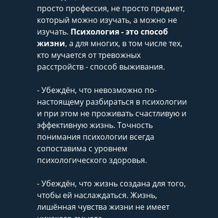
просто профессия, не просто предмет,
который можно изучать, а можно не
изучать.
Психология - это способ
жизни
, а для многих, в том числе тех,
кто мучается от тревожных
расстройств - способ выживания.
- Убеждён, что невозможно по-
настоящему разбираться в психологии
и при этом не проживать счастливую и
эффективную жизнь. Точность
понимания психологии всегда
сопоставима с уровнем
психологического здоровья.
- Убеждён, что жизнь создана для того,
чтобы ей наслаждаться. Жизнь,
лишённая чувства жизни не имеет