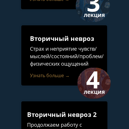
3
лекция
Вторичный невроз
Страх и неприятие чувств/
мыслей/состояний/проблем/
физических ощущений
4
Узнать больше →
лекция
Вторичный невроз 2
Продолжаем работу с