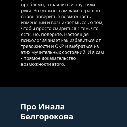
проблемы, отчаялись и опустили
руки. Возможно, вам даже страшно
вновь поверить в возможность
изменений и возникает мысль о том,
чтобы просто смириться с тем, что
есть. Но, поверьте, Настоящая
психология знает как избавиться от
тревожности и ОКР и выбраться из
этих мучительных состояний. И я сам
- прямое доказательство
возможности этого.
Про Инала
Белгорокова