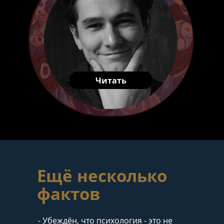
Читать
Ещё несколько
фактов
- Убеждён, что психология - это не