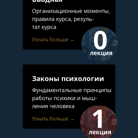
Организационные моменты,
правила курса, резуль-
0
тат курса
Узнать больше →
лекция
Законы психологии
Фундаментальные принципы
работы психики и мыш-
1
ления человека
Узнать больше →
лекция