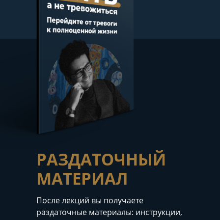
РАЗДАТОЧНЫЙ
МАТЕРИАЛ
После лекций вы получаете
раздаточные материалы: инструкции,