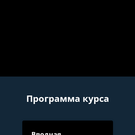
Программа курса
Вводная