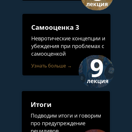
лекция
Самооценка 3
Невротические концепции и
убеждения при проблемах с
самооценкой
9
Узнать больше →
лекция
Итоги
Подводим итоги и говорим
про предупреждение
рецидивов