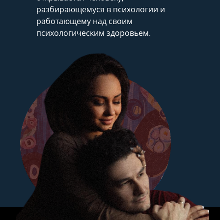
разбирающемуся в психологии и
работающему над своим
психологическим здоровьем.