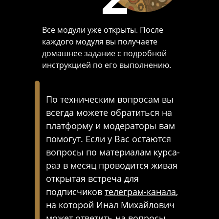
Все модули уже открыты. После
каждого модуля вы получаете
домашнее задание с подробной
инструкцией по его выполнению.
По техническим вопросам вы
всегда можете обратиться на
платформу и модераторы вам
помогут. Если у Вас остаются
вопросы по материалам курса-
раз в месяц проводится живая
открытая встреча для
подписчиков
телеграм-канала
,
на которой Инал Михайлович
может ответить на вопросы.