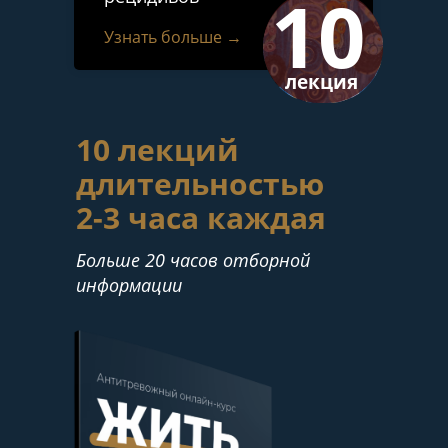
10
Узнать больше →
лекция
10 лекций
длительностью
2-3 часа каждая
Больше 20 часов отборной
информации