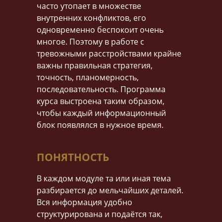
часто утопает в множестве
внутренних конфликтов, его
одновременно беспокоит очень
многое. Поэтому в работе с
тревожными расстройствами крайне
важны правильная стратегия,
точность, планомерность,
последовательность. Программа
курса выстроена таким образом,
чтобы каждый информационный
блок появлялся в нужное время.
ПОНЯТНОСТЬ
В каждом модуле та или иная тема
разбирается до мельчайших деталей.
Вся информация удобно
структурирована и подаётся так,