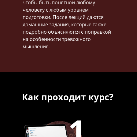
чтобы быть понятной любому
человеку с любым уровнем
подготовки. После лекций даются
домашние задания, которые также
подробно объясняются с поправкой
на особенности тревожного
мышления.
Как проходит курс?
1