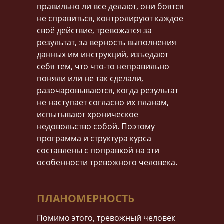
правильно ли все делают, они боятся
не справиться, контролируют каждое
своё действие, тревожатся за
результат, за верность выполнения
данных им инструкций, изъедают
себя тем, что что-то неправильно
поняли или не так сделали,
разочаровываются, когда результат
не наступает согласно их планам,
испытывают хроническое
недовольство собой. Поэтому
программа и структура курса
составлены с поправкой на эти
особенности тревожного человека.
ПЛАНОМЕРНОСТЬ
Помимо этого, тревожный человек