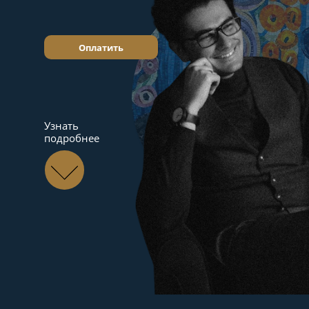
Оплатить
Узнать
подробнее