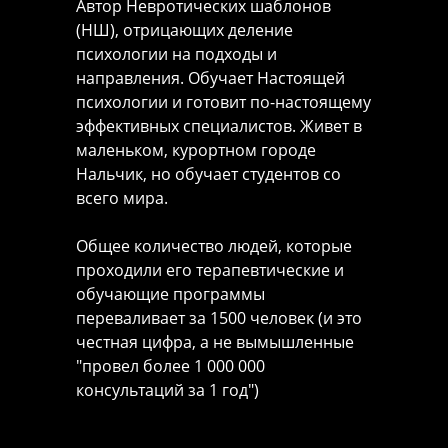
Автор Невротических шаблонов
(НШ), отрицающих деление
психологии на подходы и
направления. Обучает Настоящей
В чем уник
психологии и готовит по-настоящему
эффективных специалистов. Живет в
маленьком, курортном городе
Нальчик, но обучает студентов со
всего мира.
Общее количество людей, которые
проходили его терапевтические и
обучающие программы
переваливает за 1500 человек (и это
честная цифра, а не вымышленные
"провел более 1 000 000
консультаций за 1 год")