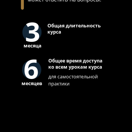
3
Общая длительность
курса
месяца
6
Общее время доступа
ко всем урокам курса
для самостоятельной
месяцев
практики