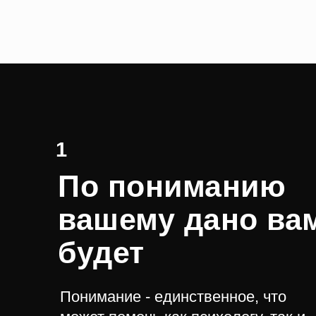
1
По пониманию
вашему дано ва
будет
Понимание - единственное, что