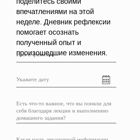
поделитесь своими
впечатлениями на этой
неделе. Дневник рефлексии
помогает осознать
полученный опыт и
произошедшие изменения.