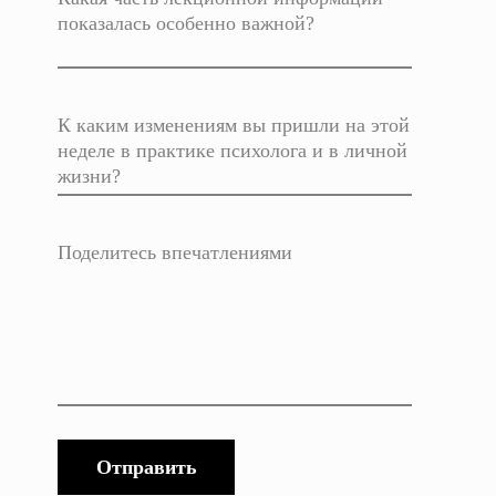
Отправить