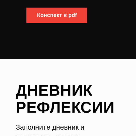
Конспект в pdf
ДНЕВНИК
РЕФЛЕКСИИ
Заполните дневник и