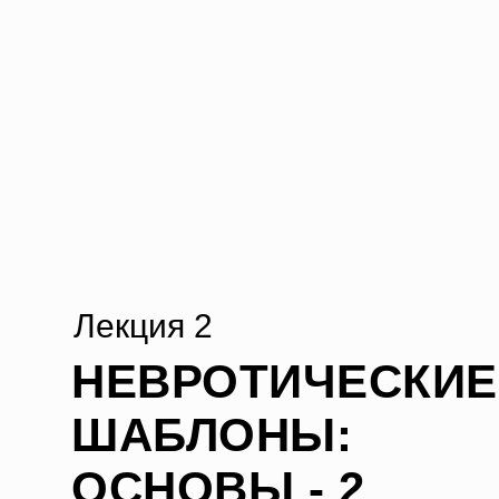
Лекция 2
НЕВРОТИЧЕСКИЕ
ШАБЛОНЫ:
ОСНОВЫ - 2