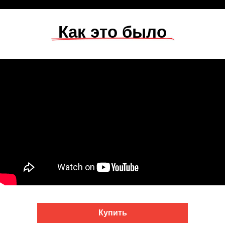
Как это было
Купить