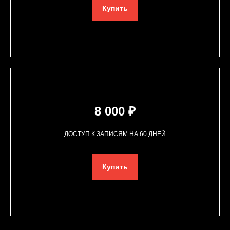
Купить
8 000 ₽
ДОСТУП К ЗАПИСЯМ НА 60 ДНЕЙ
Купить