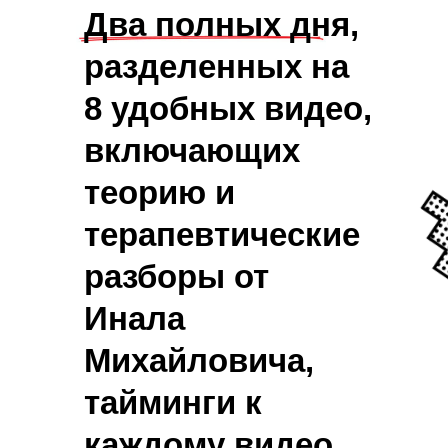
Два полных дня,
разделенных на
8 удобных видео,
включающих
теорию и
терапевтические
разборы от
Инала
Михайловича,
тайминги к
каждому видео