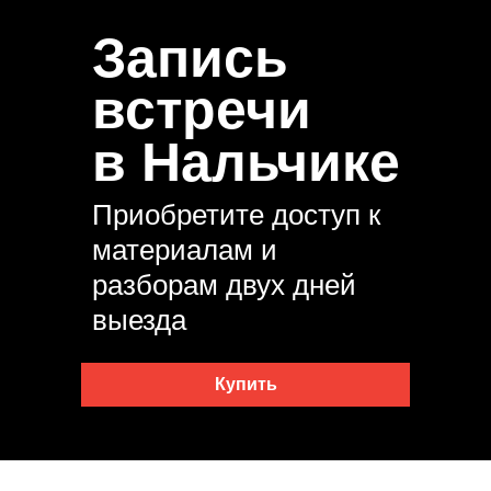
Запись
встречи
в Нальчике
Приобретите доступ к
материалам и
разборам двух дней
выезда
Купить