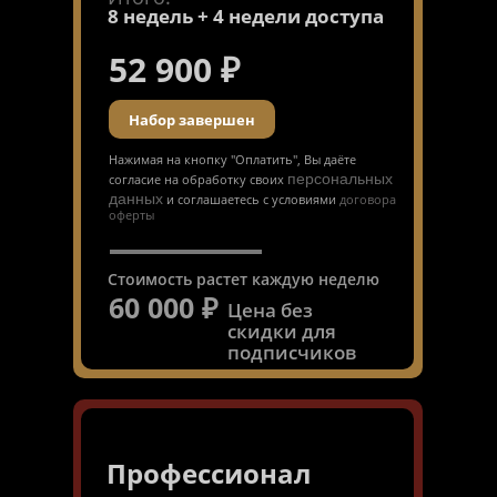
8 недель + 4 недели доступа
52 900
₽
Набор завершен
Нажимая на кнопку "Оплатить", Вы даёте
персональных
согласие на обработку своих
данных
и соглашаетесь с условиями
договора
оферты
Стоимость растет каждую неделю
60 000
₽
Цена без
скидки для
подписчиков
Профессионал