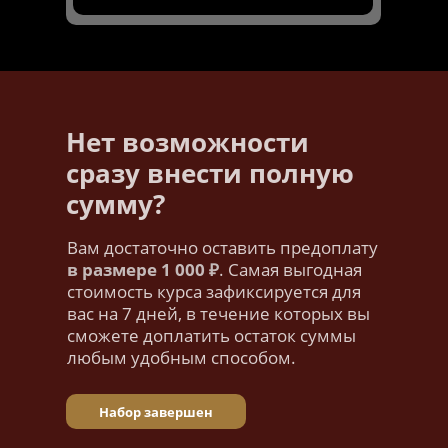
Нет возможности
сразу внести полную
сумму?
Вам достаточно оставить предоплату
в размере 1 000 ₽
. Самая выгодная
стоимость курса зафиксируется для
вас на 7 дней, в течение которых вы
сможете доплатить остаток суммы
любым удобным способом.
Набор завершен