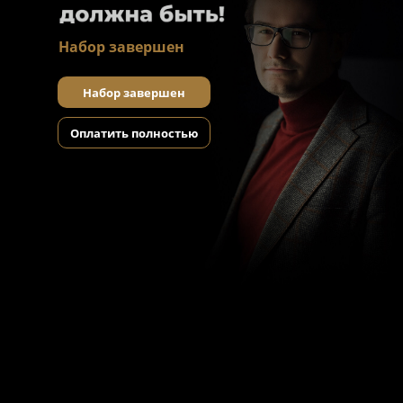
Набор завершен
Набор завершен
Оплатить полностью