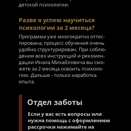
детской психологии.
Разве я успею научиться
психологии за 2 месяца?
Программа уже многократно оттес-
тирована, процесс обучения очень
удобно структурирован. При соблю-
дении всех инструкций и рекомен-
дации Инала Михайловича вы смо-
жете за 2 месяца освоить психоло-
гию. Дальше - только наработка
опыта.
Отдел заботы
Если у вас есть вопросы или
нужна помощь с оформлением
рассрочки нажимайте на