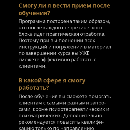
Смогу ли я вести прием после
обучения?
Программа построена таким образом,
что после каждого теоретического
блока идет практическая отработка.
Поэтому при вы-полнении всех
инструкций и погружении в материал
по завершении курса вы УЖЕ
сможете эффективно работать с
клиентами.
В какой сфере я смогу
работать?
После обучения вы сможете помогать
клиентам с самыми разными запро-
сами, кроме психотерапевтических и
психиатрических. Дополнительно
рекомендуется повысить квалифи-
кацию только по направлению