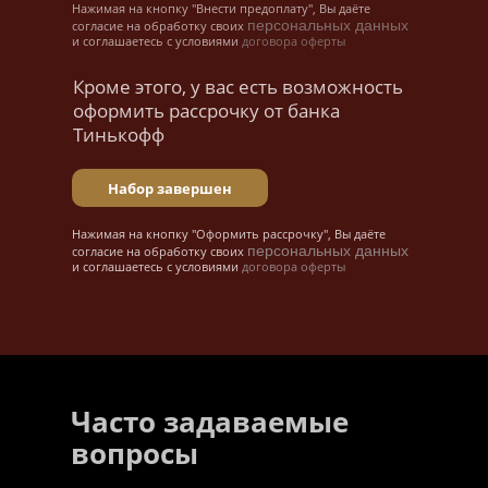
Нажимая на кнопку "Внести предоплату", Вы даёте
персональных данных
согласие на обработку своих
и соглашаетесь с условиями
договора оферты
Кроме этого, у вас есть возможность
оформить рассрочку от банка
Тинькофф
Набор завершен
Нажимая на кнопку "Оформить рассрочку", Вы даёте
персональных данных
согласие на обработку своих
и соглашаетесь с условиями
договора оферты
Часто задаваемые
вопросы