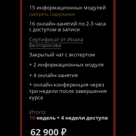
15 информационных модулей
смотреть содержание
16 онлайн-занятий по 2-3 часа
с доступом в записи
Сертификат от Инала
Белгорокова
Закрытый чат с экспертом
+ 2 информационных модуля
+ 4 онлайн-занятия
+ онлайн-конференция через
три недели после завершения
курса
Итого:
10
недель + 4 недели доступа
62 900
₽