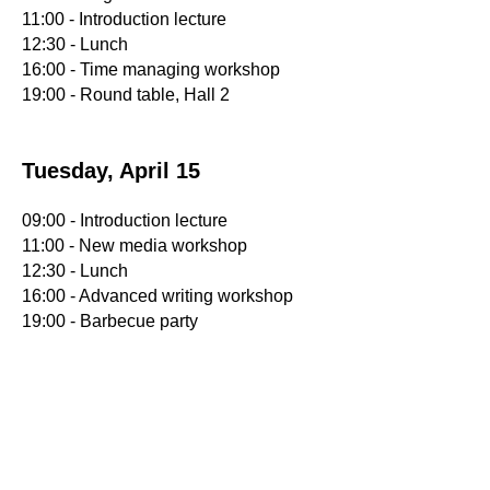
11:00 - Introduction lecture
12:30 - Lunch
16:00 - Time managing workshop
19:00 - Round table, Hall 2
Tuesday, April 15
09:00 - Introduction lecture
11:00 - New media workshop
12:30 - Lunch
16:00 - Advanced writing workshop
19:00 - Barbecue party