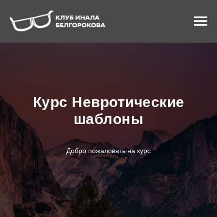
Курс Невротические
шаблоны
Добро пожаловать на курс