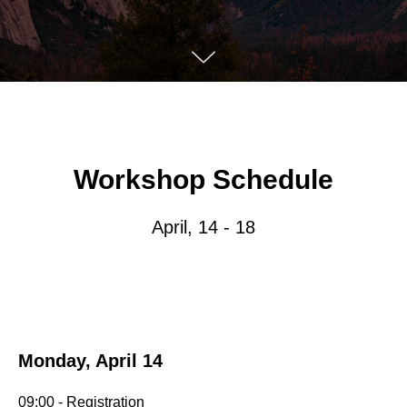
Workshop Schedule
April, 14 - 18
Monday, April 14
09:00 - Registration