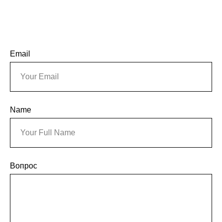
Email
Name
Вопрос