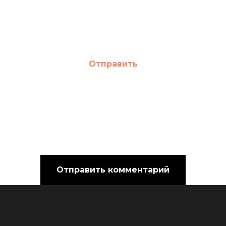
Отправить
Отправить комментарий