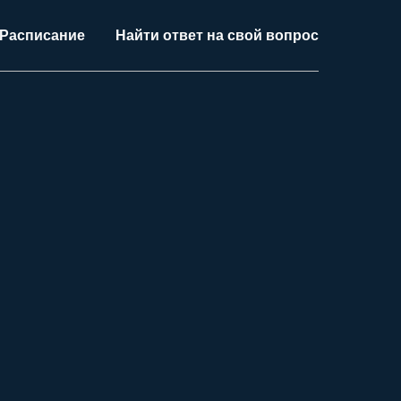
Расписание
Найти ответ на свой вопрос