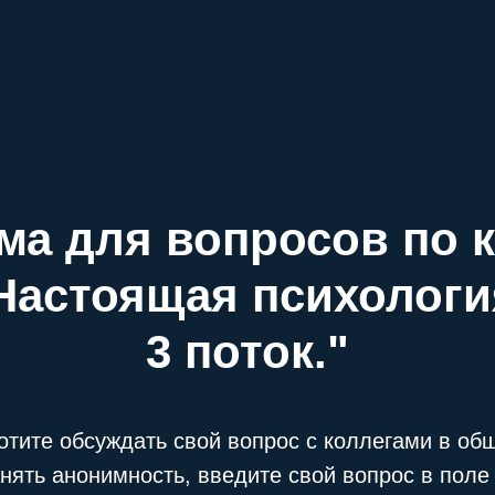
ма для вопросов по к
Настоящая психологи
3 поток."
отите обсуждать свой вопрос с коллегами в об
нять анонимность, введите свой вопрос в поле