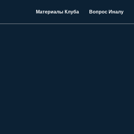
Материалы Клуба
Вопрос Иналу