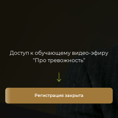
Доступ к обучающему видео-эфиру
"Про тревожность"
Регистрация закрыта