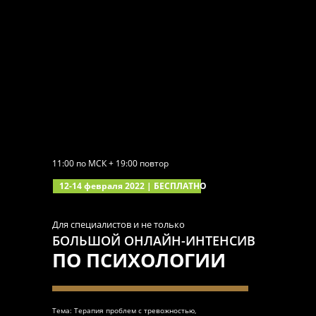
11:00 по МСК + 19:00 повтор
12-14 февраля 2022 | БЕСПЛАТНО
Для специалистов и не только
БОЛЬШОЙ ОНЛАЙН-ИНТЕНСИВ
ПО ПСИХОЛОГИИ
Тема: Терапия проблем с тревожностью,