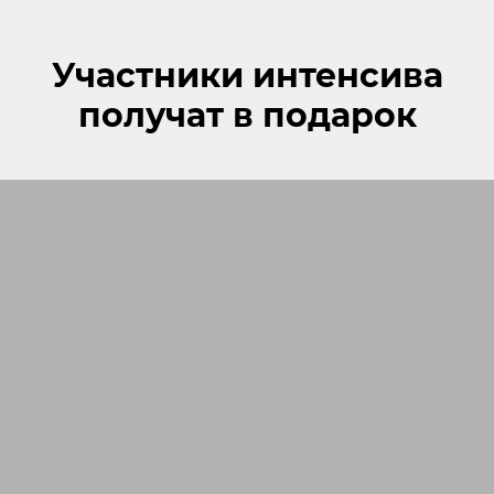
Участники интенсива
получат в подарок