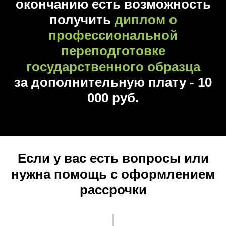
окончанию есть возможность
получить
диплом о
профессиональной
переподготовке
государственного образца
за дополнительную плату -
10
000 руб.
Если у вас есть вопросы или
нужна помощь с оформлением
рассрочки