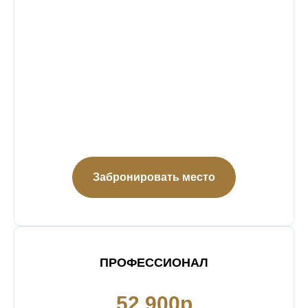
Забронировать место
ПРОФЕССИОНАЛ
52 900р