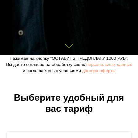
Нажимая на кнопку "ОСТАВИТЬ ПРЕДОПЛАТУ 1000 РУБ",
Вы даёте согласие на обработку своих
персональных данных
и соглашаетесь с условиями
договра оферты
Выберите удобный для
вас тариф