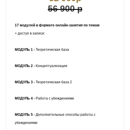
56 900 р
17 модулей в формате онлайн-занятия по темам
+ доступ в записи:
МОДУЛЬ 1 -
Теоретическая база
МОДУЛЬ 2 -
Концептуализация
МОДУЛЬ 3 -
Теоретическая база 2
МОДУЛЬ 4 -
Работа с убеждениями
МОДУЛЬ 5 -
Дополнительные способы работы с
убеждениями