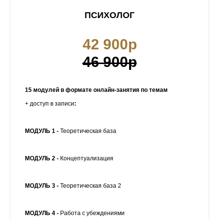
ПСИХОЛОГ
42 900р
46 900р
15 модулей в формате онлайн-занятия по темам
+ доступ в записи
:
МОДУЛЬ 1 -
Теоретическая база
МОДУЛЬ 2 -
Концептуализация
МОДУЛЬ 3 -
Теоретическая база 2
МОДУЛЬ 4 -
Работа с убеждениями