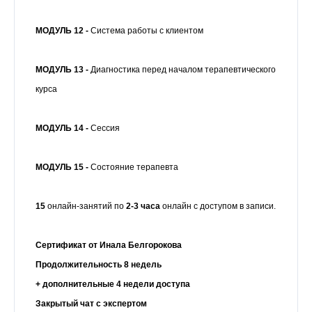
МОДУЛЬ 12 -
Система работы с клиентом
МОДУЛЬ 13 -
Диагностика перед началом терапевтического
курса
МОДУЛЬ 14 -
Сессия
МОДУЛЬ 15 -
Состояние терапевта
15
онлайн-занятий по
2-3 часа
онлайн с доступом в записи.
Сертификат от
Инала Белгорокова
Продолжительность
8
недел
ь
+ дополнительные 4 недели доступа
Закрытый чат с экспертом