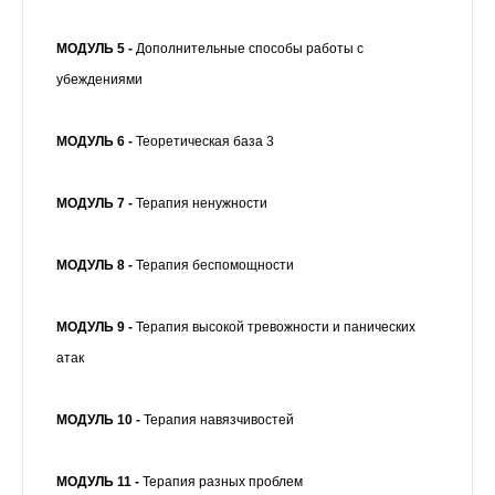
МОДУЛЬ 5 -
Дополнительные способы работы с
убеждениями
МОДУЛЬ 6 -
Теоретическая база 3
МОДУЛЬ 7 -
Терапия ненужности
МОДУЛЬ 8 -
Терапия беспомощности
МОДУЛЬ 9 -
Терапия высокой тревожности и панических
атак
МОДУЛЬ 10 -
Терапия навязчивостей
МОДУЛЬ 11 -
Терапия разных проблем