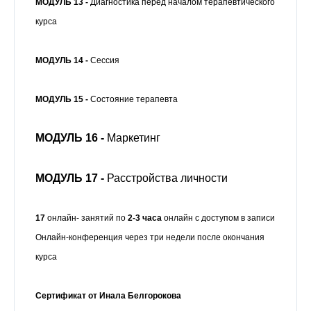
МОДУЛЬ 13 -
Диагностика перед началом терапевтического
курса
МОДУЛЬ 14 -
Сессия
МОДУЛЬ 15 -
Состояние терапевта
МОДУЛЬ 16 -
Маркетинг
МОДУЛЬ 17
-
Расстройства личности
17
онлайн- занятий по
2-3 часа
онлайн с доступом в записи
Онлайн-конференция через три недели после окончания
курса
Сертификат от
Инала Белгорокова