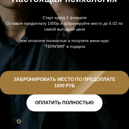
Старт курса 2 февраля
Оставьте предоплату 1000р и забронируйте место до 6.02 по
самой выгодной цене
или оплатите полностью и получите мини-курс
"ТЕРАПИЯ" в подарок
ЗАБРОНИРОВАТЬ МЕСТО ПО ПРЕДОПЛАТЕ
1000 РУБ
ОПЛАТИТЬ ПОЛНОСТЬЮ