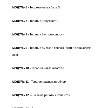
МОДУЛЬ 6 -
Теоретическая база 3
МОДУЛЬ 7 -
Терапия ненужности
МОДУЛЬ 8 -
Терапия беспомощности
МОДУЛЬ 9 -
Терапия высокой тревожности и панических
атак
МОДУЛЬ 10 -
Терапия навязчивостей
МОДУЛЬ 11 -
Терапия разных проблем
МОДУЛЬ 12 -
Система работы с клиентом