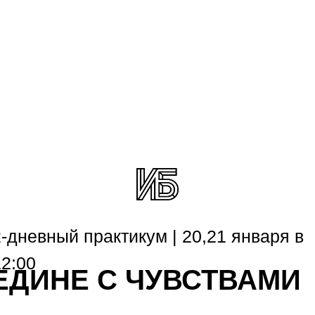
2-дневный практикум | 20,21 января в
12:00
ЕДИНЕ С ЧУВСТВАМИ