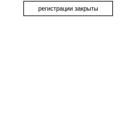
регистрации закрыты