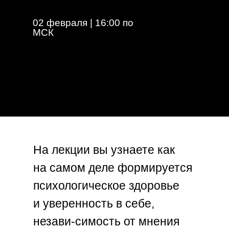
02 февраля | 16:00 по
МСК
На лекции вы узнаете как
на самом деле формируется
психологическое здоровье
и уверенность в себе,
незави-симость от мнения