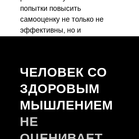
попытки повысить
самооценку не только не
эффективны, но и
усугубляют невротическое
мышление.
ЧЕЛОВЕК СО
ЗДОРОВЫМ
МЫШЛЕНИЕМ
НЕ
ОЦЕНИВАЕТ