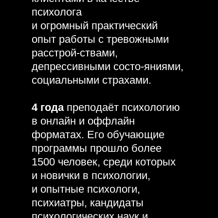
психолога
и огромный практический
опыт работы с тревожными
расстрой-ствами,
депрессивными состо-яниями,
социальными страхами.
4 года
преподаёт психологию
в онлайн и оффлайн
форматах. Его обучающие
программы прошло более
1500 человек, среди которых
и новички в психологии,
и опытные психологи,
психиатры, кандидаты
психологических наук и