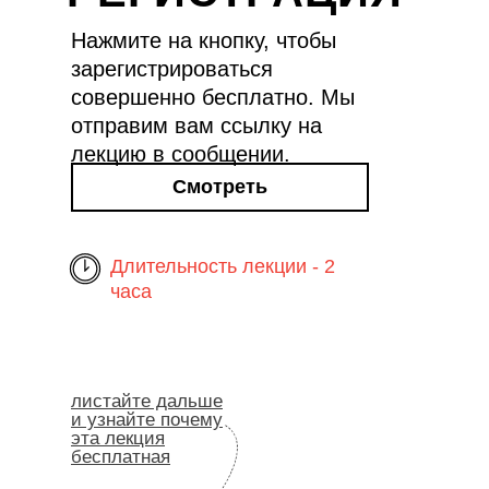
Нажмите на кнопку, чтобы
зарегистрироваться
совершенно бесплатно. Мы
отправим вам ссылку на
лекцию в сообщении.
Смотреть
Длительность лекции - 2
часа
листайте дальше
и узнайте почему
эта лекция
бесплатная