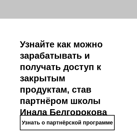
Узнайте как можно
зарабатывать и
получать доступ к
закрытым
продуктам, став
партнёром школы
Инала Белгорокова
Узнать о партнёрской программе