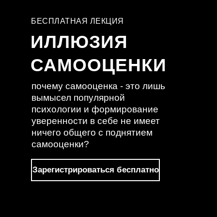
БЕСПЛАТНАЯ ЛЕКЦИЯ
ИЛЛЮЗИЯ
САМООЦЕНКИ
почему самооценка - это лишь
вымысел популярной
психологии и формирование
уверенности в себе не имеет
ничего общего с поднятием
самооценки?
Зарегистрироваться бесплатно