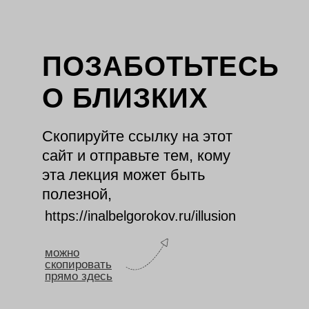
ПОЗАБОТЬТЕСЬ
О БЛИЗКИХ
Скопируйте ссылку на этот
сайт и отправьте тем, кому
эта лекция может быть
полезной,
https://inalbelgorokov.ru/illusion
можно
скопировать
прямо здесь