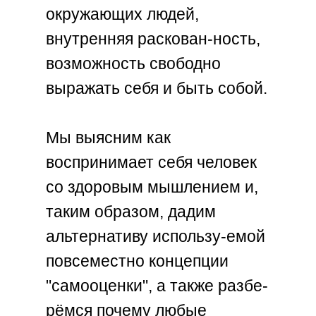
окружающих людей,
внутренняя раскован-ность,
возможность свободно
выражать себя и быть собой.
Мы выясним как
воспринимает себя человек
со здоровым мышлением и,
таким образом, дадим
альтернативу использу-емой
повсеместно концепции
"самооценки", а также разбе-
рёмся почему любые