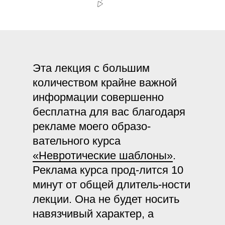
Эта лекция с большим
количеством крайне важной
информации совершенно
бесплатна для вас благодаря
рекламе моего образо-
вательного курса
«Невротические шаблоны»
.
Реклама курса прод-лится 10
минут от общей длитель-ности
лекции. Она не будет носить
навязчивый характер, а