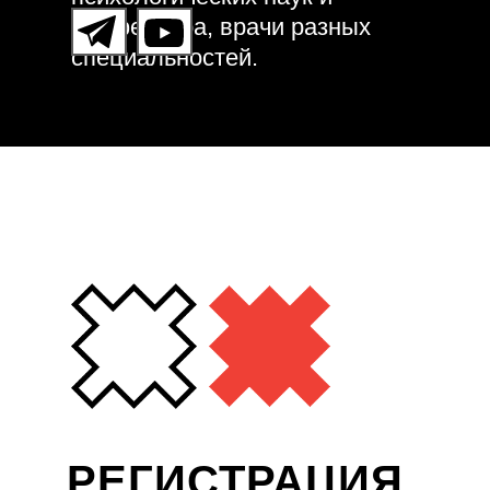
профессора, врачи разных
специальностей.
РЕГИСТРАЦИЯ