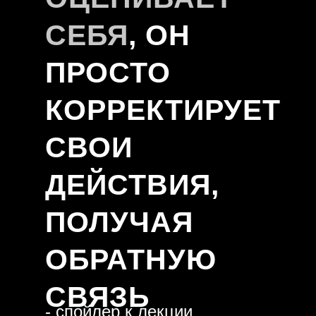
СЕБЯ
, ОН
ПРОСТО
КОРРЕКТИРУЕТ
СВОИ
ДЕЙСТВИЯ,
ПОЛУЧАЯ
ОБРАТНУЮ
СВЯЗЬ
- спойлер к лекции