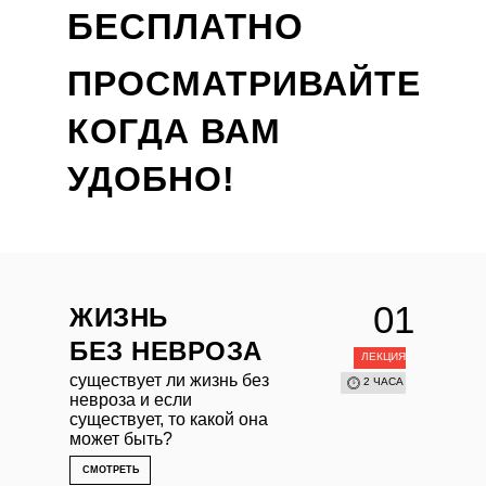
БЕСПЛАТНО
ПРОСМАТРИВАЙТЕ
КОГДА ВАМ
УДОБНО!
01
ЖИЗНЬ
БЕЗ НЕВРОЗА
ЛЕКЦИЯ
существует ли жизнь без
2 ЧАСА
невроза и если
существует, то какой она
может быть?
СМОТРЕТЬ