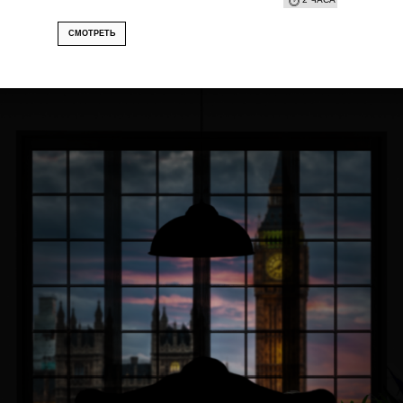
СМОТРЕТЬ