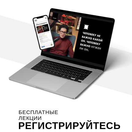
БЕСПЛАТНЫЕ
ЛЕКЦИИ
РЕГИСТРИРУЙТЕСЬ