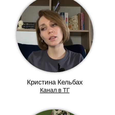
Кристина Кельбах
Канал в ТГ