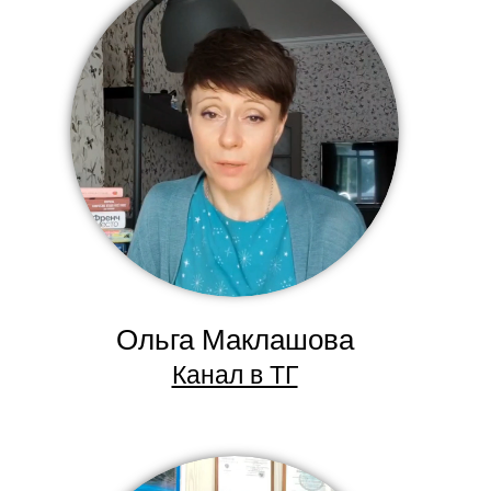
Ольга Маклашова
Канал в ТГ