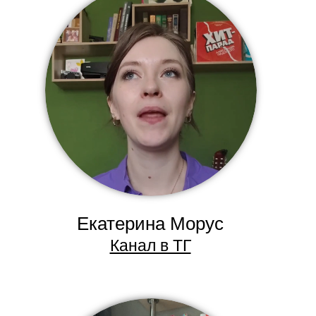
Екатерина Морус
Канал в ТГ