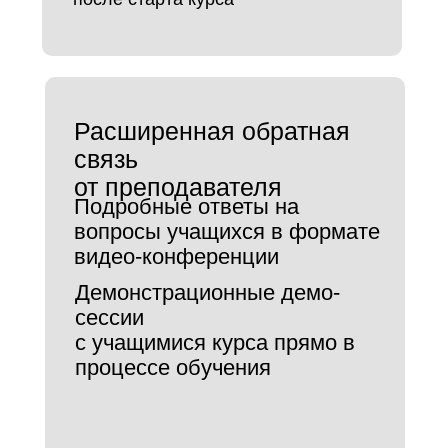
Расширенная обратная
связь
от преподавателя
Подробные ответы на
вопросы учащихся в формате
видео-конференции
Демонстрационные демо-
сессии
с учащимися курса прямо в
процессе обучения