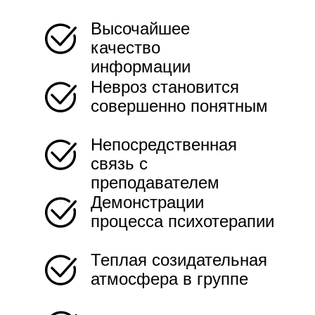
Высочайшее
качество
информации
Невроз становится
совершенно понятным
Непосредственная
связь с
преподавателем
Демонстрации
процесса психотерапии
Теплая созидательная
атмосфера в группе