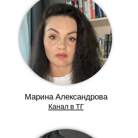
Марина Александрова
Канал в ТГ