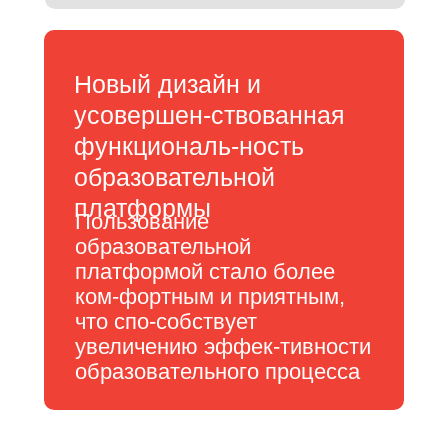
Новый дизайн и
усовершен-ствованная
функциональ-ность
образовательной
платформы
Пользование
образовательной
платформой стало более
ком-фортным и приятным,
что спо-собствует
увеличению эффек-тивности
образовательного процесса