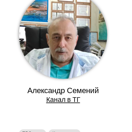
Александр Семений
Канал в ТГ