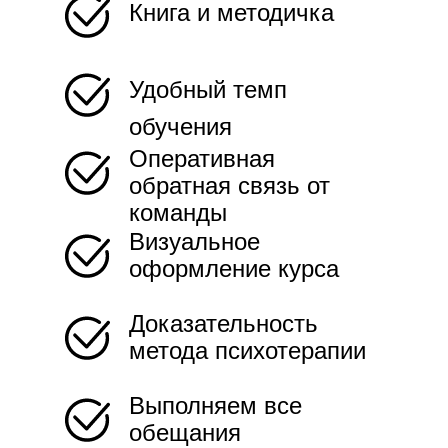
Книга и методичка
Удобный темп
обучения
Оперативная
обратная связь от
команды
Визуальное
оформление курса
Доказательность
метода психотерапии
Выполняем все
обещания