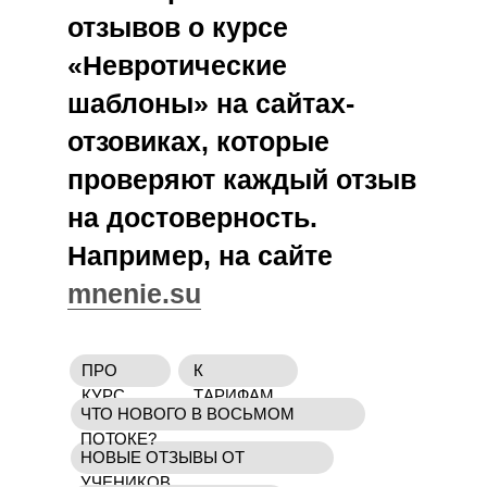
отзывов о курсе
«Невротические
шаблоны» на сайтах-
отзовиках, которые
проверяют каждый отзыв
на достоверность.
Например, на сайте
mnenie.su
ПРО
К
КУРС
ТАРИФАМ
ЧТО НОВОГО В ВОСЬМОМ
ПОТОКЕ?
НОВЫЕ ОТЗЫВЫ ОТ
УЧЕНИКОВ