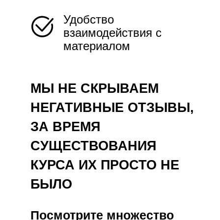
Удобство
взаимодействия с
материалом
МЫ НЕ СКРЫВАЕМ
НЕГАТИВНЫЕ ОТЗЫВЫ,
ЗА ВРЕМЯ
СУЩЕСТВОВАНИЯ
КУРСА ИХ ПРОСТО НЕ
БЫЛО
Посмотрите множество