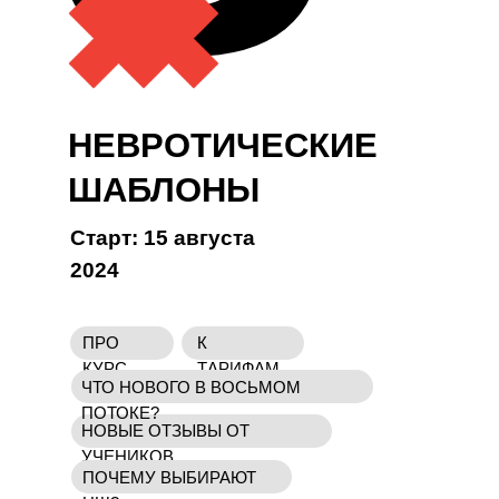
НЕВРОТИЧЕСКИЕ
ШАБЛОНЫ
Старт: 15 августа
2024
ПРО
К
КУРС
ТАРИФАМ
ЧТО НОВОГО В ВОСЬМОМ
ПОТОКЕ?
НОВЫЕ ОТЗЫВЫ ОТ
УЧЕНИКОВ
ПОЧЕМУ ВЫБИРАЮТ