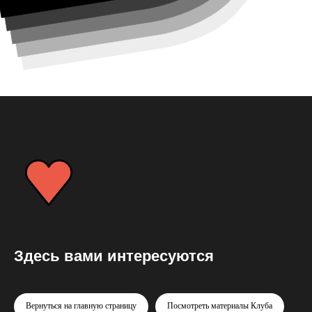
Здесь вами интересуются
Вернуться на главную страницу
Посмотреть материалы Клуба