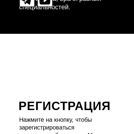
специальностей.
РЕГИСТРАЦИЯ
Нажмите на кнопку, чтобы
зарегистрироваться