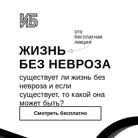
это
бесплатная
лекция
ЖИЗНЬ
БЕЗ НЕВРОЗА
существует ли жизнь без
невроза и если
существует, то какой она
может быть?
Смотреть бесплатно