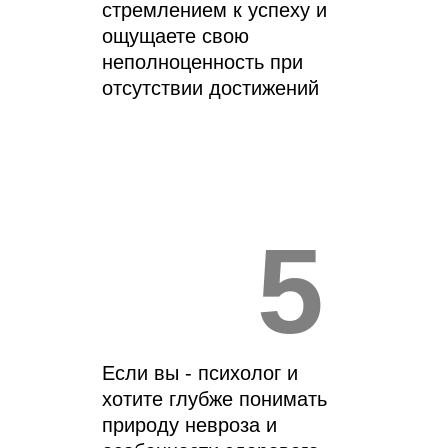
стремлением к успеху и
ощущаете свою
неполноценность при
отсутствии достижений
5
Если вы - психолог и
хотите глубже понимать
природу невроза и