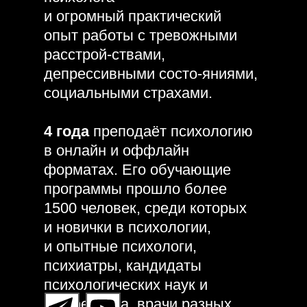
и огромный практический
опыт работы с тревожными
расстрой-ствами,
депрессивными состо-яниями,
социальными страхами.
4 года
преподаёт психологию
в онлайн и оффлайн
форматах. Его обучающие
программы прошло более
1500 человек, среди которых
и новички в психологии,
и опытные психологи,
психиатры, кандидаты
психологических наук и
профессора, врачи разных