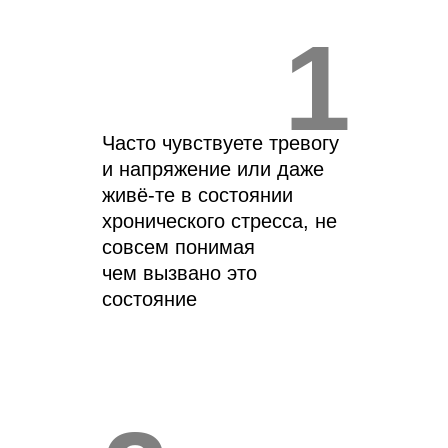
1
Часто чувствуете тревогу
и напряжение или даже
живё-те в состоянии
хронического стресса, не
совсем понимая
чем вызвано это
состояние