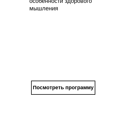
особенности здорового
мышления
Посмотреть программу