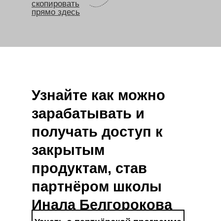
скопировать
прямо здесь
Узнайте как можно
зарабатывать и
получать доступ к
закрытым
продуктам, став
партнёром школы
Инала Белгорокова