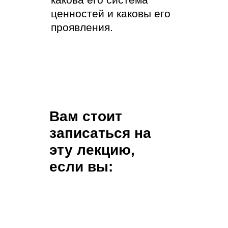
ценностей и каковы его
проявления.
Вам стоит
записаться на
эту лекцию,
если вы: