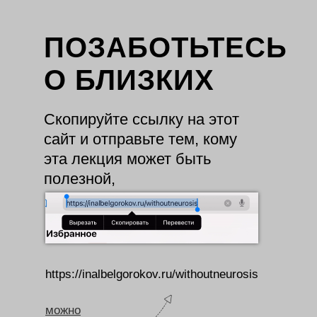
ПОЗАБОТЬТЕСЬ
О БЛИЗКИХ
Скопируйте ссылку на этот
сайт и отправьте тем, кому
эта лекция может быть
полезной,
https://inalbelgorokov.ru/withoutneurosis
можно