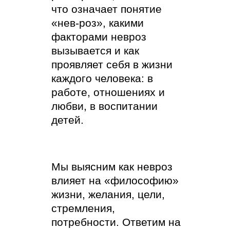
что означает понятие
«нев-роз», какими
факторами невроз
вызывается и как
проявляет себя в жизни
каждого человека: в
работе, отношениях и
любви, в воспитании
детей.
Мы выясним как невроз
влияет на «философию»
жизни, желания, цели,
стремления,
потребности. Ответим на