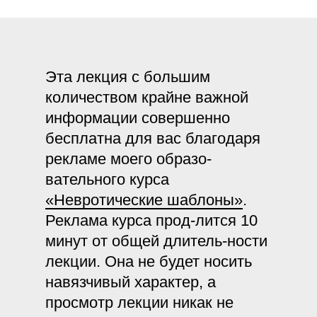
Эта лекция с большим
количеством крайне важной
информации совершенно
бесплатна для вас благодаря
рекламе моего образо-
вательного курса
«Невротические шаблоны»
.
Реклама курса прод-лится 10
минут от общей длитель-ности
лекции. Она не будет носить
навязчивый характер, а
просмотр лекции никак не