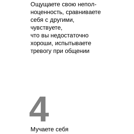
Ощущаете свою непол-
ноценность, сравниваете
себя с другими,
чувствуете,
что вы недостаточно
хороши, испытываете
тревогу при общении
4
Мучаете себя