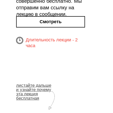
совершенно бесплатно. Мы
отправим вам ссылку на
лекцию в сообщении.
Смотреть
Длительность лекции - 2
часа
листайте дальше
и узнайте почему
эта лекция
бесплатная