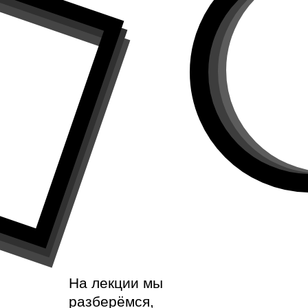
На лекции мы
разберёмся,