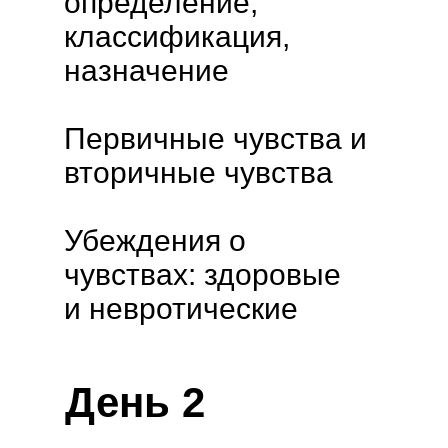
определение,
классификация,
назначение
Первичные чувства и
вторичные чувства
Убеждения о
чувствах: здоровые
и невротические
День 2