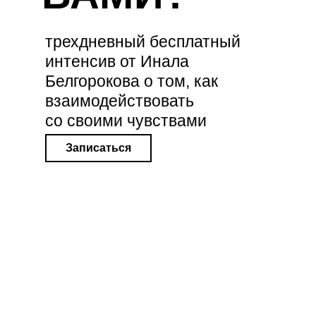
трехдневный бесплатный
интенсив от Инала
Белгорокова о том, как
взаимодействовать
со своими чувствами
Записаться