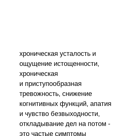
хроническая усталость и
ощущение истощенности,
хроническая
и приступообразная
тревожность, снижение
когнитивных функций, апатия
и чувство безвыходности,
откладывание дел на потом -
это частые симптомы