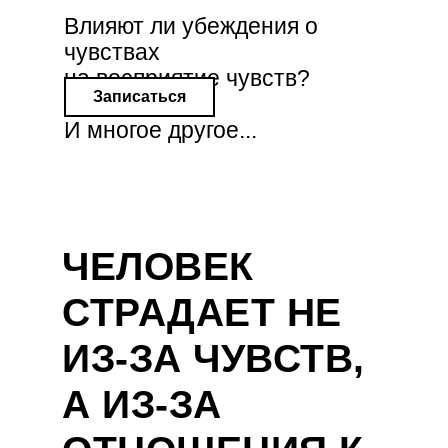
Влияют ли убеждения о
чувствах
на восприятие чувств?
Записаться
И многое другое...
ЧЕЛОВЕК
СТРАДАЕТ НЕ
ИЗ-ЗА ЧУВСТВ,
А ИЗ-ЗА