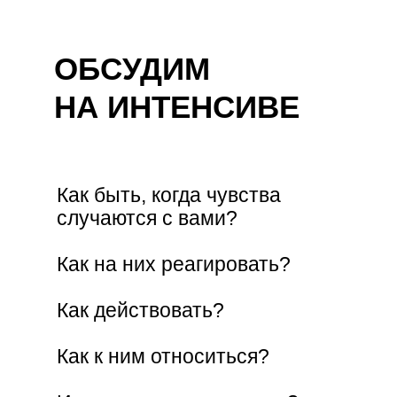
ОБСУДИМ
НА ИНТЕНСИВЕ
Как быть, когда чувства
случаются с вами?
Как на них реагировать?
Как действовать?
Как к ним относиться?