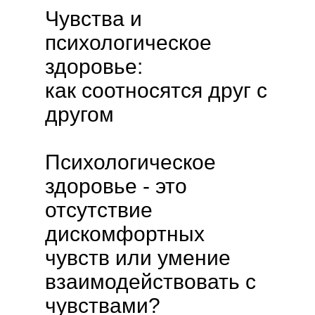
Чувства и
психологическое
здоровье:
как соотносятся друг с
другом
Психологическое
здоровье - это
отсутствие
дискомфортных
чувств или умение
взаимодействовать с
чувствами?