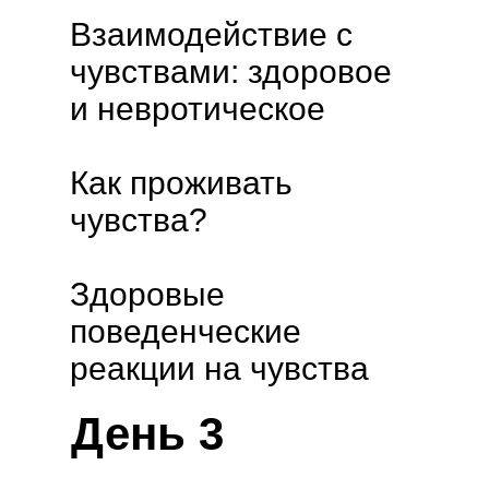
Взаимодействие с
чувствами: здоровое
и невротическое
Как проживать
чувства?
Здоровые
поведенческие
реакции на чувства
День 3