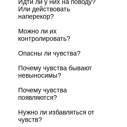
Идти ли у них на поводу?
Или действовать
наперекор?
Можно ли их
контролировать?
Опасны ли чувства?
Почему чувства бывают
невыносимы?
Почему чувства
появляются?
Нужно ли избавляться от
чувств?