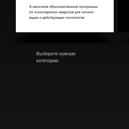
Выберите нужную
категорию